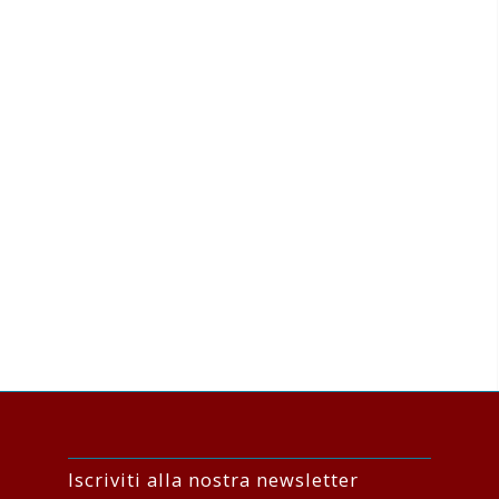
Iscriviti alla nostra newsletter