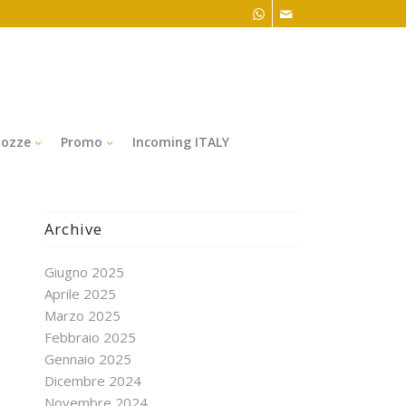
ozze
Promo
Incoming ITALY
Archive
Giugno 2025
Aprile 2025
Marzo 2025
Febbraio 2025
Gennaio 2025
Dicembre 2024
Novembre 2024