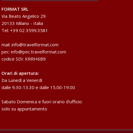
FORMAT SRL
Via Beato Angelico 29
20133 Milano - Italia
Tel: +39 02 3599.3581
mail:
info@travelformat.com
pec:
info@pec.travelformat.com
codice SDI: KRRH6B9
Orari di apertura:
Da Lunedì a Venerdì
dalle 9.30-13.30 e dalle 15.00-19.00
Sabato Domenica e fuori orario d'ufficio:
solo su appuntamento