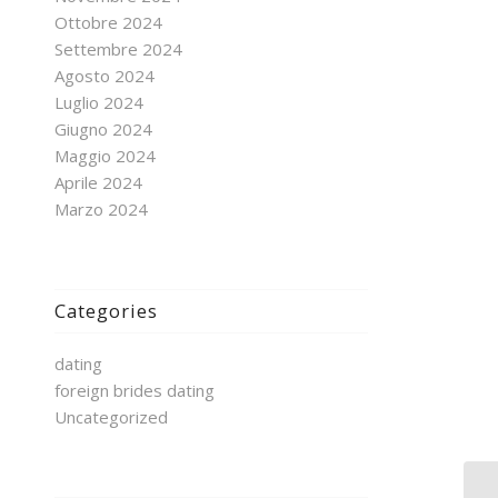
Ottobre 2024
Settembre 2024
Agosto 2024
Luglio 2024
Giugno 2024
Maggio 2024
Aprile 2024
Marzo 2024
Categories
dating
foreign brides dating
Uncategorized