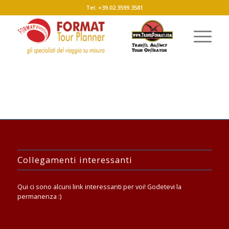
Tel: +39.02.3599.3581
Collegamenti interessanti
Qui ci sono alcuni link interessanti per voi! Godetevi la
permanenza :)