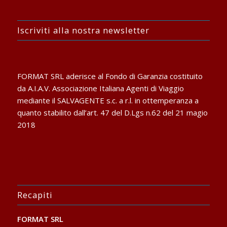
Iscriviti alla nostra newsletter
FORMAT SRL aderisce al Fondo di Garanzia costituito
da A.I.A.V. Associazione Italiana Agenti di Viaggio
mediante il SALVAGENTE s.c. a r.l. in ottemperanza a
quanto stabilito dall’art. 47 del D.Lgs n.62 del 21 magio
2018
Recapiti
FORMAT SRL