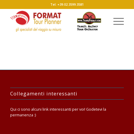
Tel: +39.02.3599.3581
Collegamenti interessanti
Qui ci sono alcuni link interessanti per voi! Godetevi la
permanenza :)