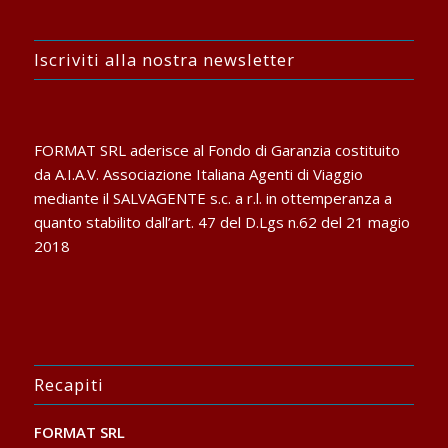
Iscriviti alla nostra newsletter
FORMAT SRL aderisce al Fondo di Garanzia costituito
da A.I.A.V. Associazione Italiana Agenti di Viaggio
mediante il SALVAGENTE s.c. a r.l. in ottemperanza a
quanto stabilito dall’art. 47 del D.Lgs n.62 del 21 magio
2018
Recapiti
FORMAT SRL