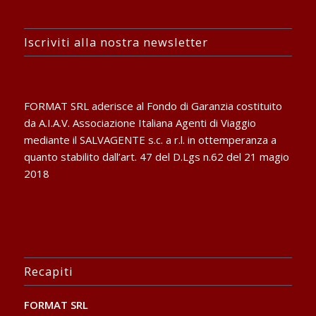
Iscriviti alla nostra newsletter
FORMAT SRL aderisce al Fondo di Garanzia costituito
da A.I.A.V. Associazione Italiana Agenti di Viaggio
mediante il SALVAGENTE s.c. a r.l. in ottemperanza a
quanto stabilito dall’art. 47 del D.Lgs n.62 del 21 magio
2018
Recapiti
FORMAT SRL