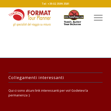
Tel: +39.02.3599.3581
Collegamenti interessanti
Qui ci sono alcuni link interessanti per voi! Godetevi la
permanenza :)