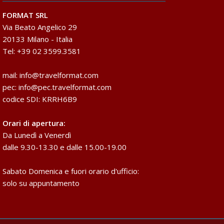
FORMAT SRL
Via Beato Angelico 29
20133 Milano - Italia
Tel: +39 02 3599.3581
mail:
info@travelformat.com
pec:
info@pec.travelformat.com
codice SDI: KRRH6B9
Orari di apertura:
Da Lunedì a Venerdì
dalle 9.30-13.30 e dalle 15.00-19.00
Sabato Domenica e fuori orario d'ufficio:
solo su appuntamento