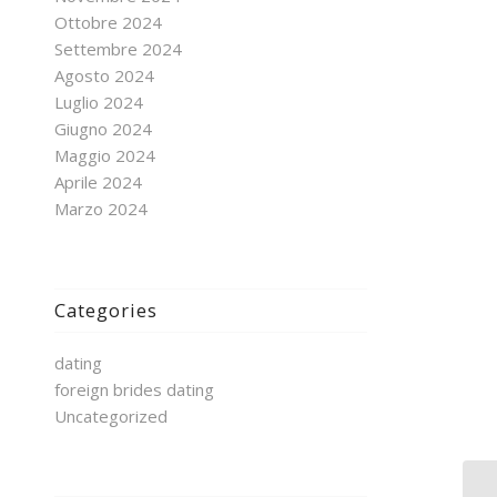
Ottobre 2024
Settembre 2024
Agosto 2024
Luglio 2024
Giugno 2024
Maggio 2024
Aprile 2024
Marzo 2024
Categories
dating
foreign brides dating
Uncategorized