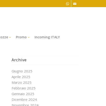
ozze
Promo
Incoming ITALY
Archive
Giugno 2025
Aprile 2025
Marzo 2025
Febbraio 2025
Gennaio 2025
Dicembre 2024
Novembre 2024