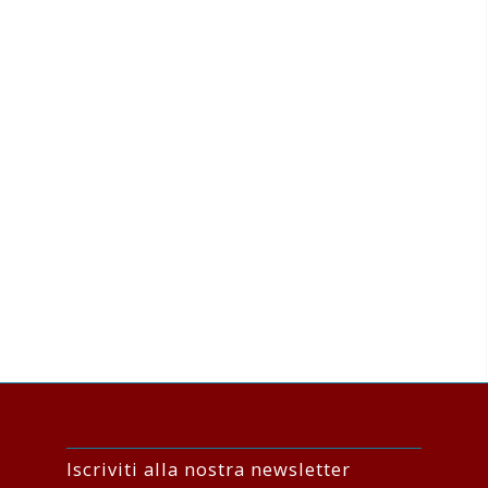
Iscriviti alla nostra newsletter