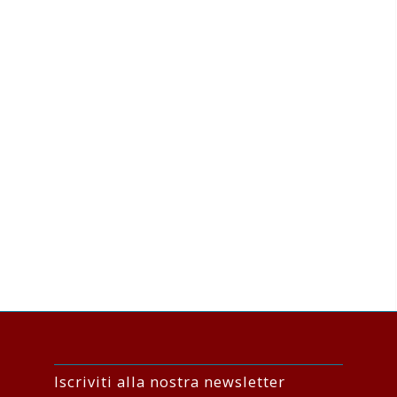
Iscriviti alla nostra newsletter