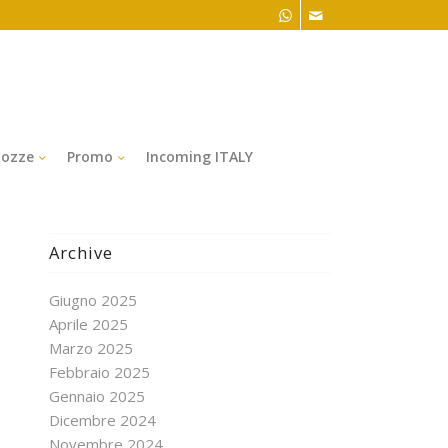
ozze
Promo
Incoming ITALY
Archive
Giugno 2025
Aprile 2025
Marzo 2025
Febbraio 2025
Gennaio 2025
Dicembre 2024
Novembre 2024