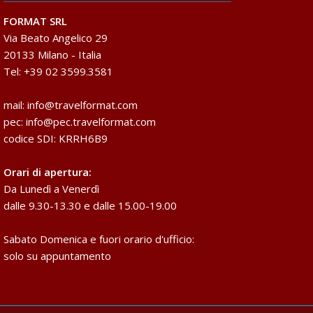
FORMAT SRL
Via Beato Angelico 29
20133 Milano - Italia
Tel: +39 02 3599.3581
mail:
info@travelformat.com
pec:
info@pec.travelformat.com
codice SDI: KRRH6B9
Orari di apertura:
Da Lunedì a Venerdì
dalle 9.30-13.30 e dalle 15.00-19.00
Sabato Domenica e fuori orario d'ufficio:
solo su appuntamento