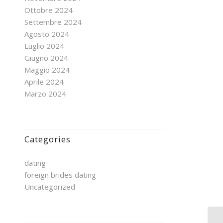
Ottobre 2024
Settembre 2024
Agosto 2024
Luglio 2024
Giugno 2024
Maggio 2024
Aprile 2024
Marzo 2024
Categories
dating
foreign brides dating
Uncategorized