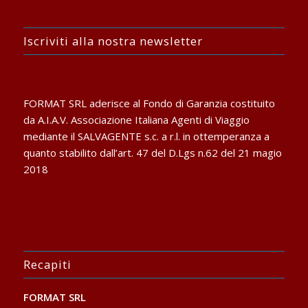
Iscriviti alla nostra newsletter
FORMAT SRL aderisce al Fondo di Garanzia costituito
da A.I.A.V. Associazione Italiana Agenti di Viaggio
mediante il SALVAGENTE s.c. a r.l. in ottemperanza a
quanto stabilito dall’art. 47 del D.Lgs n.62 del 21 magio
2018
Recapiti
FORMAT SRL