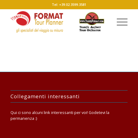
Tel: +39.02.3599.3581
Collegamenti interessanti
Qui ci sono alcuni link interessanti per voi! Godetevi la
permanenza :)