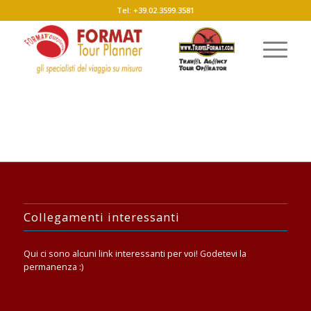
Tel: +39.02.3599.3581
Collegamenti interessanti
Qui ci sono alcuni link interessanti per voi! Godetevi la
permanenza :)