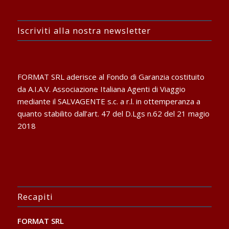
Iscriviti alla nostra newsletter
FORMAT SRL aderisce al Fondo di Garanzia costituito
da A.I.A.V. Associazione Italiana Agenti di Viaggio
mediante il SALVAGENTE s.c. a r.l. in ottemperanza a
quanto stabilito dall’art. 47 del D.Lgs n.62 del 21 magio
2018
Recapiti
FORMAT SRL