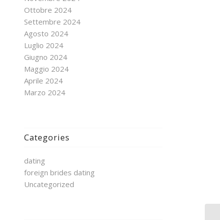
Ottobre 2024
Settembre 2024
Agosto 2024
Luglio 2024
Giugno 2024
Maggio 2024
Aprile 2024
Marzo 2024
Categories
dating
foreign brides dating
Uncategorized