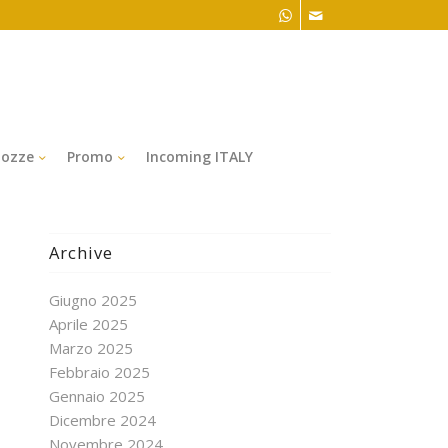
ozze
Promo
Incoming ITALY
Archive
Giugno 2025
Aprile 2025
Marzo 2025
Febbraio 2025
Gennaio 2025
Dicembre 2024
Novembre 2024