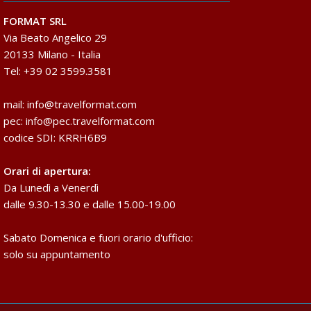
FORMAT SRL
Via Beato Angelico 29
20133 Milano - Italia
Tel: +39 02 3599.3581
mail:
info@travelformat.com
pec:
info@pec.travelformat.com
codice SDI: KRRH6B9
Orari di apertura:
Da Lunedì a Venerdì
dalle 9.30-13.30 e dalle 15.00-19.00
Sabato Domenica e fuori orario d'ufficio:
solo su appuntamento