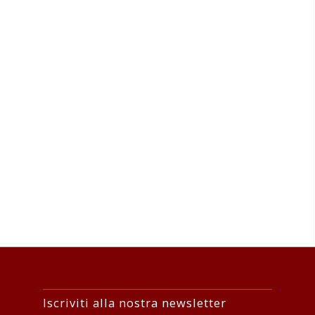
Iscriviti alla nostra newsletter