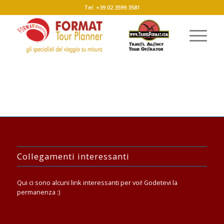
Tel: +39.02.3599.3581
Collegamenti interessanti
Qui ci sono alcuni link interessanti per voi! Godetevi la
permanenza :)