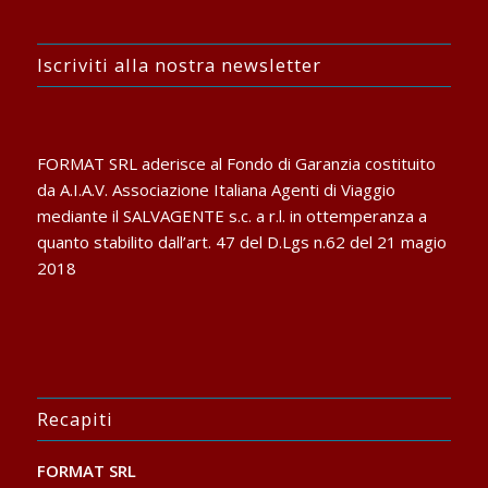
Iscriviti alla nostra newsletter
FORMAT SRL aderisce al Fondo di Garanzia costituito
da A.I.A.V. Associazione Italiana Agenti di Viaggio
mediante il SALVAGENTE s.c. a r.l. in ottemperanza a
quanto stabilito dall’art. 47 del D.Lgs n.62 del 21 magio
2018
Recapiti
FORMAT SRL