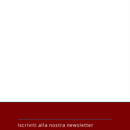
Iscriviti alla nostra newsletter