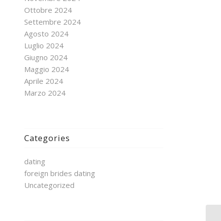
Ottobre 2024
Settembre 2024
Agosto 2024
Luglio 2024
Giugno 2024
Maggio 2024
Aprile 2024
Marzo 2024
Categories
dating
foreign brides dating
Uncategorized