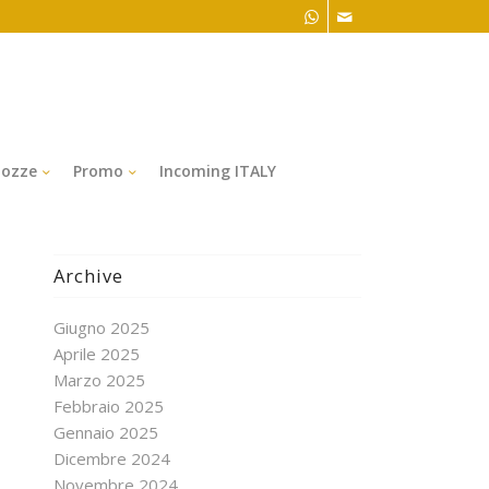
ozze
Promo
Incoming ITALY
Archive
Giugno 2025
Aprile 2025
Marzo 2025
Febbraio 2025
Gennaio 2025
Dicembre 2024
Novembre 2024