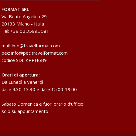
FORMAT SRL
Via Beato Angelico 29
20133 Milano - Italia
Tel: +39 02 3599.3581
mail:
info@travelformat.com
pec:
info@pec.travelformat.com
codice SDI: KRRH6B9
Orari di apertura:
Da Lunedì a Venerdì
dalle 9.30-13.30 e dalle 15.00-19.00
Sabato Domenica e fuori orario d'ufficio:
solo su appuntamento