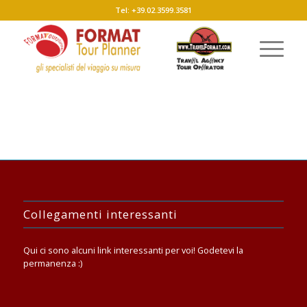
Tel: +39.02.3599.3581
Collegamenti interessanti
Qui ci sono alcuni link interessanti per voi! Godetevi la
permanenza :)