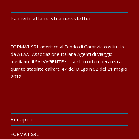
Iscriviti alla nostra newsletter
FORMAT SRL aderisce al Fondo di Garanzia costituito
da A.I.A.V. Associazione Italiana Agenti di Viaggio
mediante il SALVAGENTE s.c. a r.l. in ottemperanza a
quanto stabilito dall’art. 47 del D.Lgs n.62 del 21 magio
2018
Recapiti
FORMAT SRL