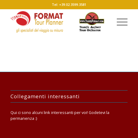
Tel: +39.02.3599.3581
Collegamenti interessanti
Qui ci sono alcuni link interessanti per voi! Godetevi la
permanenza :)