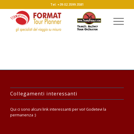
Tel: +39.02.3599.3581
Collegamenti interessanti
Qui ci sono alcuni link interessanti per voi! Godetevi la
permanenza :)