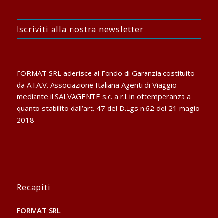
Iscriviti alla nostra newsletter
FORMAT SRL aderisce al Fondo di Garanzia costituito
da A.I.A.V. Associazione Italiana Agenti di Viaggio
mediante il SALVAGENTE s.c. a r.l. in ottemperanza a
quanto stabilito dall’art. 47 del D.Lgs n.62 del 21 magio
2018
Recapiti
FORMAT SRL