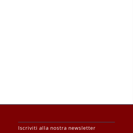
Iscriviti alla nostra newsletter