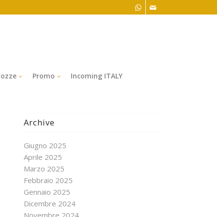
ozze
Promo
Incoming ITALY
Archive
Giugno 2025
Aprile 2025
Marzo 2025
Febbraio 2025
Gennaio 2025
Dicembre 2024
Novembre 2024