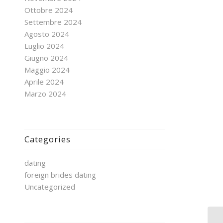
Ottobre 2024
Settembre 2024
Agosto 2024
Luglio 2024
Giugno 2024
Maggio 2024
Aprile 2024
Marzo 2024
Categories
dating
foreign brides dating
Uncategorized