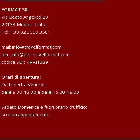
FORMAT SRL
Via Beato Angelico 29
20133 Milano - Italia
Tel: +39 02 3599.3581
mail:
info@travelformat.com
pec:
info@pec.travelformat.com
codice SDI: KRRH6B9
Orari di apertura:
Da Lunedì a Venerdì
dalle 9.30-13.30 e dalle 15.00-19.00
Sabato Domenica e fuori orario d'ufficio:
solo su appuntamento