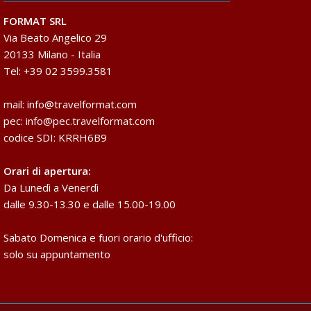
FORMAT SRL
Via Beato Angelico 29
20133 Milano - Italia
Tel: +39 02 3599.3581
mail:
info@travelformat.com
pec:
info@pec.travelformat.com
codice SDI: KRRH6B9
Orari di apertura:
Da Lunedì a Venerdì
dalle 9.30-13.30 e dalle 15.00-19.00
Sabato Domenica e fuori orario d'ufficio:
solo su appuntamento