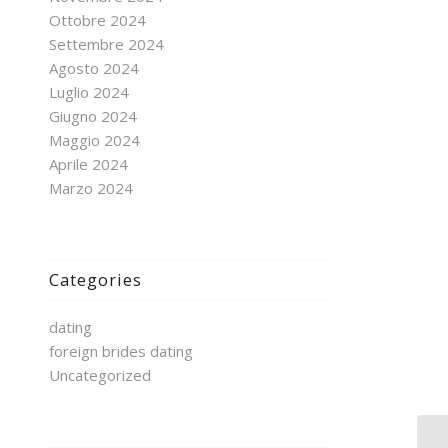
Ottobre 2024
Settembre 2024
Agosto 2024
Luglio 2024
Giugno 2024
Maggio 2024
Aprile 2024
Marzo 2024
Categories
dating
foreign brides dating
Uncategorized