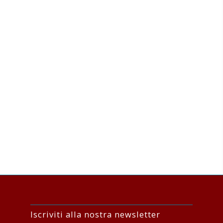
Iscriviti alla nostra newsletter