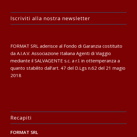
Iscriviti alla nostra newsletter
FORMAT SRL aderisce al Fondo di Garanzia costituito
da A.I.A.V. Associazione Italiana Agenti di Viaggio
mediante il SALVAGENTE s.c. a r.l. in ottemperanza a
quanto stabilito dall’art. 47 del D.Lgs n.62 del 21 magio
2018
Recapiti
FORMAT SRL