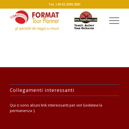
Tel: +39.02.3599.3581
Collegamenti interessanti
Qui ci sono alcuni link interessanti per voi! Godetevi la
permanenza :)