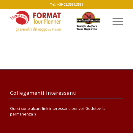
Tel: +39.02.3599.3581
Collegamenti interessanti
Qui ci sono alcuni link interessanti per voi! Godetevi la
permanenza :)