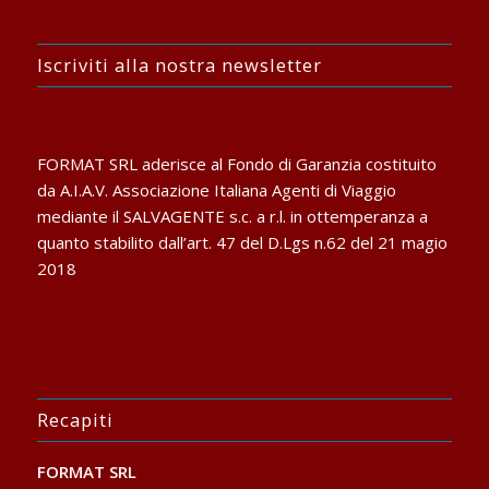
Iscriviti alla nostra newsletter
FORMAT SRL aderisce al Fondo di Garanzia costituito
da A.I.A.V. Associazione Italiana Agenti di Viaggio
mediante il SALVAGENTE s.c. a r.l. in ottemperanza a
quanto stabilito dall’art. 47 del D.Lgs n.62 del 21 magio
2018
Recapiti
FORMAT SRL