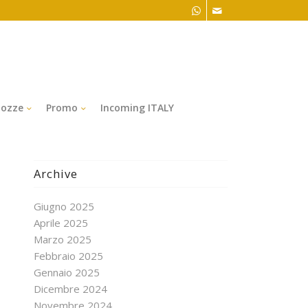
ozze
Promo
Incoming ITALY
Archive
Giugno 2025
Aprile 2025
Marzo 2025
Febbraio 2025
Gennaio 2025
Dicembre 2024
Novembre 2024