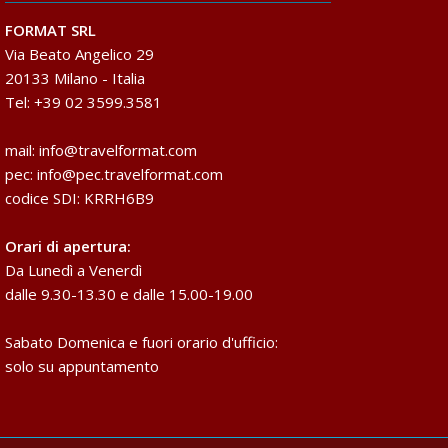
FORMAT SRL
Via Beato Angelico 29
20133 Milano - Italia
Tel: +39 02 3599.3581
mail:
info@travelformat.com
pec:
info@pec.travelformat.com
codice SDI: KRRH6B9
Orari di apertura:
Da Lunedì a Venerdì
dalle 9.30-13.30 e dalle 15.00-19.00
Sabato Domenica e fuori orario d'ufficio:
solo su appuntamento