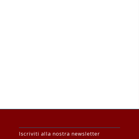
Iscriviti alla nostra newsletter