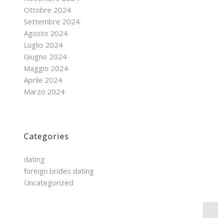
Ottobre 2024
Settembre 2024
Agosto 2024
Luglio 2024
Giugno 2024
Maggio 2024
Aprile 2024
Marzo 2024
Categories
dating
foreign brides dating
Uncategorized