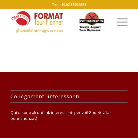
Tel: +39.02.3599.3581
Collegamenti interessanti
Qui ci sono alcuni link interessanti per voi! Godetevi la
permanenza :)