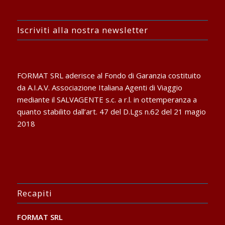
Iscriviti alla nostra newsletter
FORMAT SRL aderisce al Fondo di Garanzia costituito
da A.I.A.V. Associazione Italiana Agenti di Viaggio
mediante il SALVAGENTE s.c. a r.l. in ottemperanza a
quanto stabilito dall’art. 47 del D.Lgs n.62 del 21 magio
2018
Recapiti
FORMAT SRL