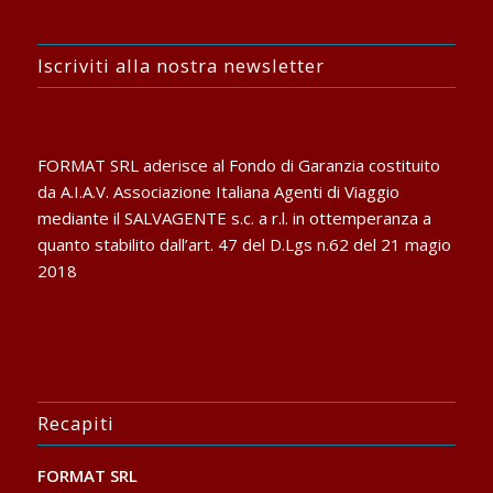
Iscriviti alla nostra newsletter
FORMAT SRL aderisce al Fondo di Garanzia costituito
da A.I.A.V. Associazione Italiana Agenti di Viaggio
mediante il SALVAGENTE s.c. a r.l. in ottemperanza a
quanto stabilito dall’art. 47 del D.Lgs n.62 del 21 magio
2018
Recapiti
FORMAT SRL