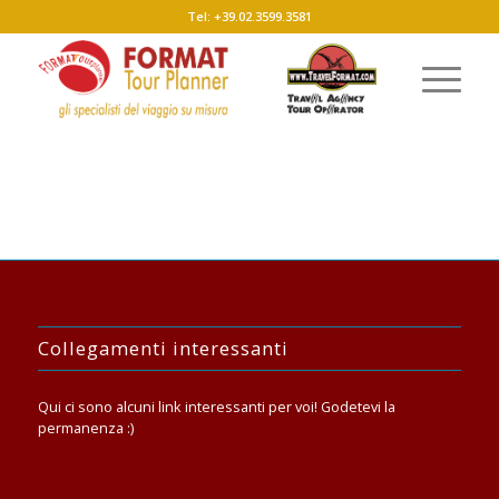
Tel: +39.02.3599.3581
Collegamenti interessanti
Qui ci sono alcuni link interessanti per voi! Godetevi la
permanenza :)