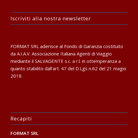
Iscriviti alla nostra newsletter
FORMAT SRL aderisce al Fondo di Garanzia costituito
da A.I.A.V. Associazione Italiana Agenti di Viaggio
mediante il SALVAGENTE s.c. a r.l. in ottemperanza a
quanto stabilito dall’art. 47 del D.Lgs n.62 del 21 magio
2018
Recapiti
FORMAT SRL