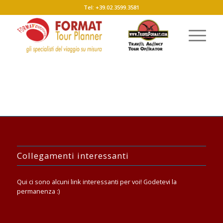
Tel: +39.02.3599.3581
Collegamenti interessanti
Qui ci sono alcuni link interessanti per voi! Godetevi la
permanenza :)