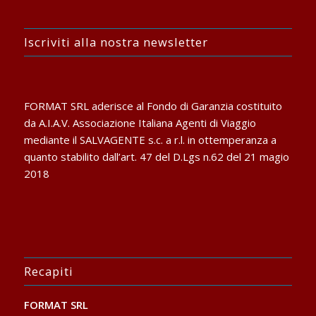
Iscriviti alla nostra newsletter
FORMAT SRL aderisce al Fondo di Garanzia costituito
da A.I.A.V. Associazione Italiana Agenti di Viaggio
mediante il SALVAGENTE s.c. a r.l. in ottemperanza a
quanto stabilito dall’art. 47 del D.Lgs n.62 del 21 magio
2018
Recapiti
FORMAT SRL