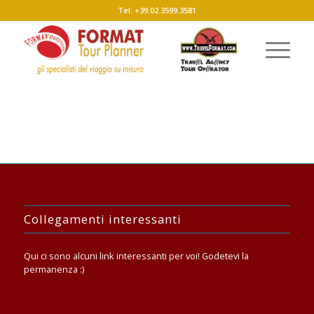
Tel: +39.02.3599.3581
Collegamenti interessanti
Qui ci sono alcuni link interessanti per voi! Godetevi la
permanenza :)