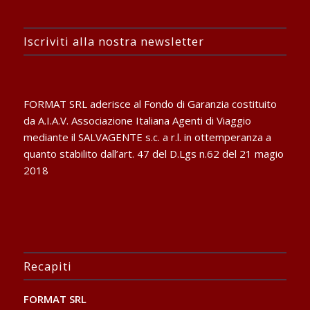
Iscriviti alla nostra newsletter
FORMAT SRL aderisce al Fondo di Garanzia costituito
da A.I.A.V. Associazione Italiana Agenti di Viaggio
mediante il SALVAGENTE s.c. a r.l. in ottemperanza a
quanto stabilito dall’art. 47 del D.Lgs n.62 del 21 magio
2018
Recapiti
FORMAT SRL