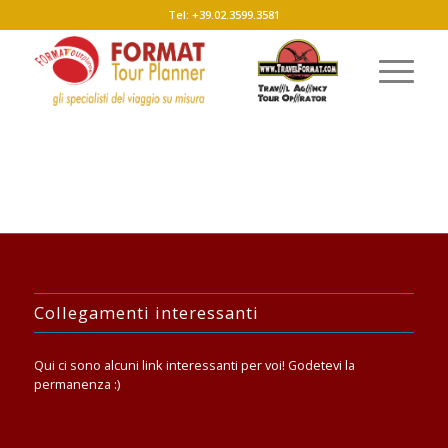
Tel: +39.02.3599.3581
Collegamenti interessanti
Qui ci sono alcuni link interessanti per voi! Godetevi la
permanenza :)