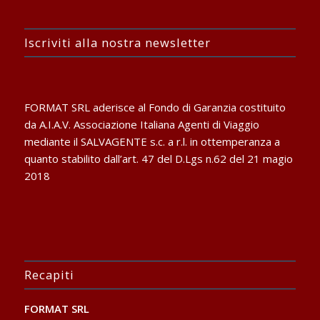
Iscriviti alla nostra newsletter
FORMAT SRL aderisce al Fondo di Garanzia costituito
da A.I.A.V. Associazione Italiana Agenti di Viaggio
mediante il SALVAGENTE s.c. a r.l. in ottemperanza a
quanto stabilito dall’art. 47 del D.Lgs n.62 del 21 magio
2018
Recapiti
FORMAT SRL