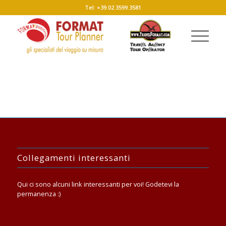
Tel: +39.02.3599.3581
Collegamenti interessanti
Qui ci sono alcuni link interessanti per voi! Godetevi la
permanenza :)