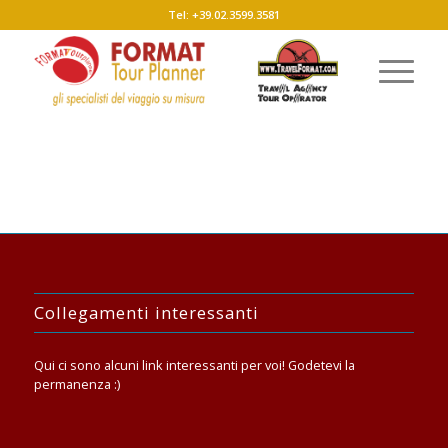
Tel: +39.02.3599.3581
Collegamenti interessanti
Qui ci sono alcuni link interessanti per voi! Godetevi la
permanenza :)