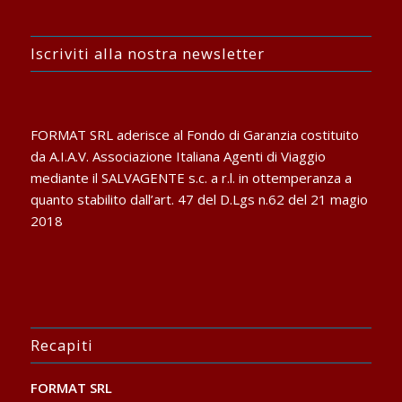
Iscriviti alla nostra newsletter
FORMAT SRL aderisce al Fondo di Garanzia costituito
da A.I.A.V. Associazione Italiana Agenti di Viaggio
mediante il SALVAGENTE s.c. a r.l. in ottemperanza a
quanto stabilito dall’art. 47 del D.Lgs n.62 del 21 magio
2018
Recapiti
FORMAT SRL