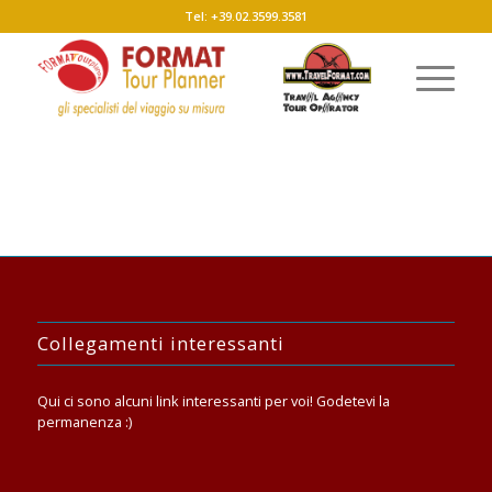
Tel: +39.02.3599.3581
Collegamenti interessanti
Qui ci sono alcuni link interessanti per voi! Godetevi la
permanenza :)