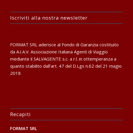
Iscriviti alla nostra newsletter
FORMAT SRL aderisce al Fondo di Garanzia costituito
da A.I.A.V. Associazione Italiana Agenti di Viaggio
mediante il SALVAGENTE s.c. a r.l. in ottemperanza a
quanto stabilito dall’art. 47 del D.Lgs n.62 del 21 magio
2018
Recapiti
FORMAT SRL