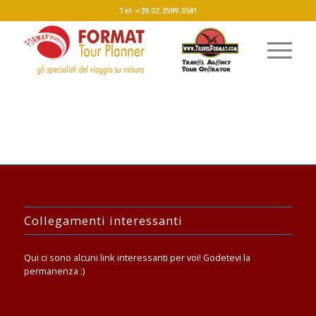
Tel: +39.02.3599.3581
Collegamenti interessanti
Qui ci sono alcuni link interessanti per voi! Godetevi la
permanenza :)