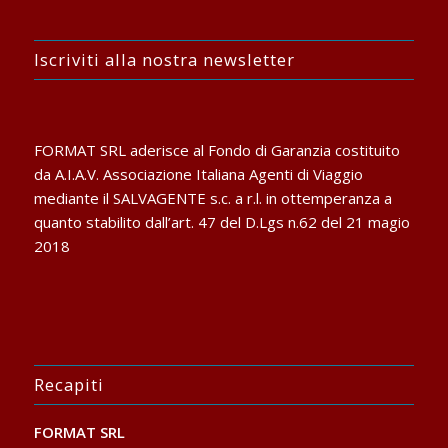
Iscriviti alla nostra newsletter
FORMAT SRL aderisce al Fondo di Garanzia costituito
da A.I.A.V. Associazione Italiana Agenti di Viaggio
mediante il SALVAGENTE s.c. a r.l. in ottemperanza a
quanto stabilito dall’art. 47 del D.Lgs n.62 del 21 magio
2018
Recapiti
FORMAT SRL