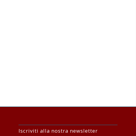
Iscriviti alla nostra newsletter