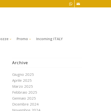
ozze
Promo
Incoming ITALY
Archive
Giugno 2025
Aprile 2025
Marzo 2025
Febbraio 2025
Gennaio 2025
Dicembre 2024
Novembre 2024