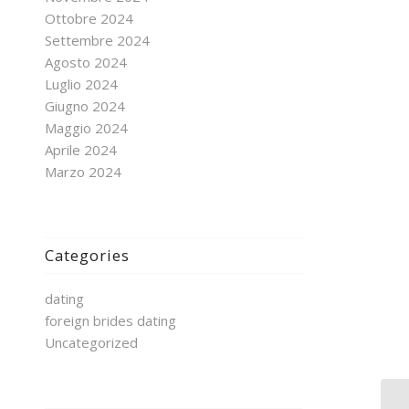
Ottobre 2024
Settembre 2024
Agosto 2024
Luglio 2024
Giugno 2024
Maggio 2024
Aprile 2024
Marzo 2024
Categories
dating
foreign brides dating
Uncategorized