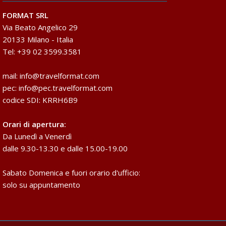
FORMAT SRL
Via Beato Angelico 29
20133 Milano - Italia
Tel: +39 02 3599.3581
mail:
info@travelformat.com
pec:
info@pec.travelformat.com
codice SDI: KRRH6B9
Orari di apertura:
Da Lunedì a Venerdì
dalle 9.30-13.30 e dalle 15.00-19.00
Sabato Domenica e fuori orario d'ufficio:
solo su appuntamento