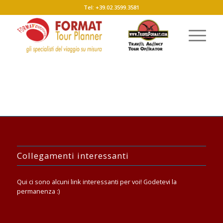
Tel: +39.02.3599.3581
Collegamenti interessanti
Qui ci sono alcuni link interessanti per voi! Godetevi la
permanenza :)