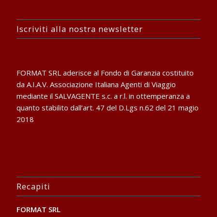
Iscriviti alla nostra newsletter
FORMAT SRL aderisce al Fondo di Garanzia costituito
da A.I.A.V. Associazione Italiana Agenti di Viaggio
mediante il SALVAGENTE s.c. a r.l. in ottemperanza a
quanto stabilito dall’art. 47 del D.Lgs n.62 del 21 magio
2018
Recapiti
FORMAT SRL