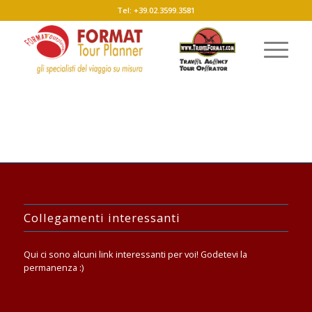
Tel: +39.02.3599.3581
Collegamenti interessanti
Qui ci sono alcuni link interessanti per voi! Godetevi la
permanenza :)