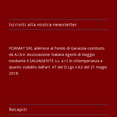
Iscriviti alla nostra newsletter
FORMAT SRL aderisce al Fondo di Garanzia costituito
da A.I.A.V. Associazione Italiana Agenti di Viaggio
mediante il SALVAGENTE s.c. a r.l. in ottemperanza a
quanto stabilito dall’art. 47 del D.Lgs n.62 del 21 magio
2018
Recapiti