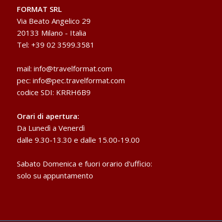
FORMAT SRL
Via Beato Angelico 29
20133 Milano - Italia
Tel: +39 02 3599.3581
mail:
info@travelformat.com
pec:
info@pec.travelformat.com
codice SDI: KRRH6B9
Orari di apertura:
Da Lunedì a Venerdì
dalle 9.30-13.30 e dalle 15.00-19.00
Sabato Domenica e fuori orario d'ufficio:
solo su appuntamento