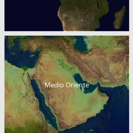
Medio Oriente