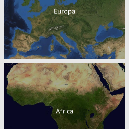
Europa
Africa