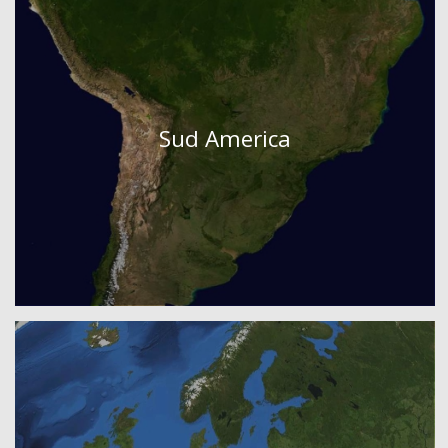
Sud America