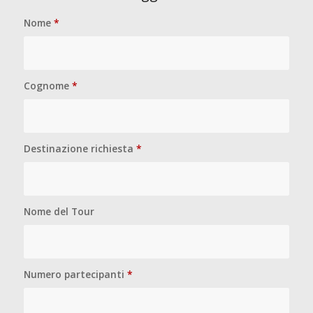
Nome
*
Cognome
*
Destinazione richiesta
*
Nome del Tour
Numero partecipanti
*