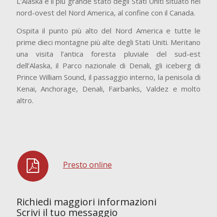
L’Alaska è il più grande stato degli Stati Uniti situato nel
nord-ovest del Nord America, al confine con il Canada.
Ospita il punto più alto del Nord America e tutte le
prime dieci montagne più alte degli Stati Uniti. Meritano
una visita l’antica foresta pluviale del sud-est
dell’Alaska, il Parco nazionale di Denali, gli iceberg di
Prince William Sound, il passaggio interno, la penisola di
Kenai, Anchorage, Denali, Fairbanks, Valdez e molto
altro.
Presto online
Richiedi maggiori informazioni
Scrivi il tuo messaggio