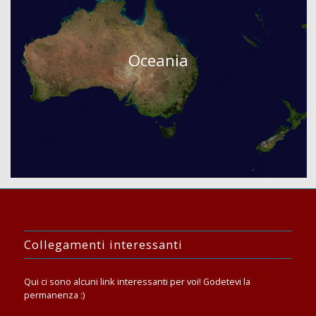
Oceania
Collegamenti interessanti
Qui ci sono alcuni link interessanti per voi! Godetevi la
permanenza :)