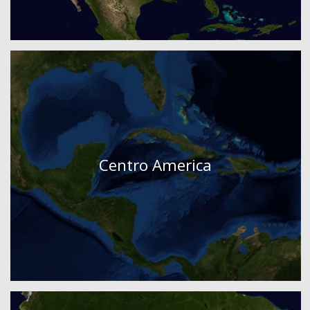
Centro America