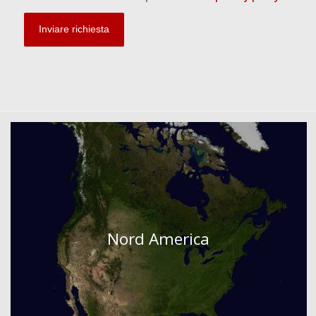
Nord America