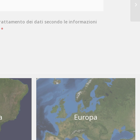
trattamento dei dati secondo le informazioni
*
a
Europa