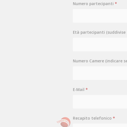
Numero partecipanti
*
Età partecipanti (suddivise
Numero Camere (indicare se 
E-Mail
*
Recapito telefonico
*