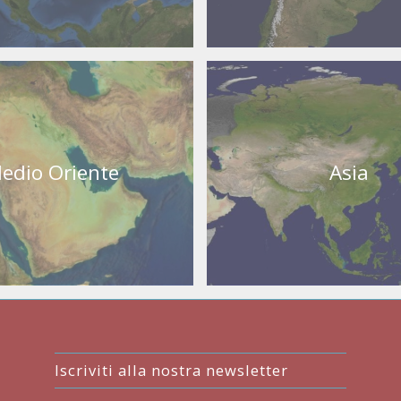
edio Oriente
Asia
Iscriviti alla nostra newsletter