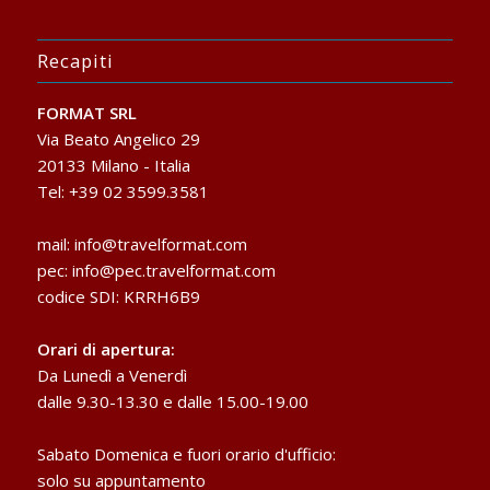
Recapiti
FORMAT SRL
Via Beato Angelico 29
20133 Milano - Italia
Tel: +39 02 3599.3581
mail:
info@travelformat.com
pec:
info@pec.travelformat.com
codice SDI: KRRH6B9
Orari di apertura:
Da Lunedì a Venerdì
dalle 9.30-13.30 e dalle 15.00-19.00
Sabato Domenica e fuori orario d'ufficio:
solo su appuntamento