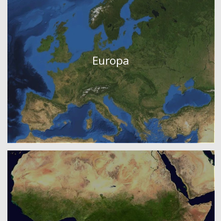
Europa