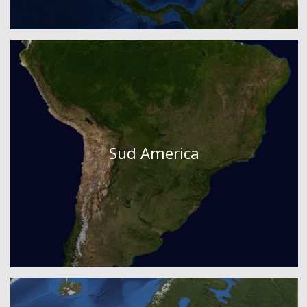
Sud America