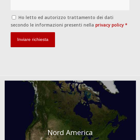
Ho letto ed autorizzo trattamento dei dati
secondo le informazioni presenti nella
privacy policy
*
Nord America