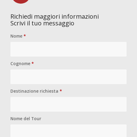
Richiedi maggiori informazioni
Scrivi il tuo messaggio
Nome
*
Cognome
*
Destinazione richiesta
*
Nome del Tour