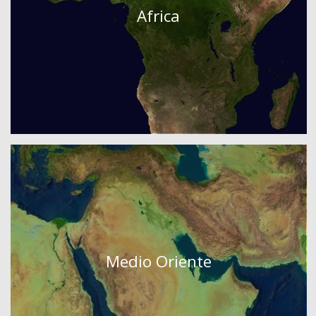
Africa
Medio Oriente