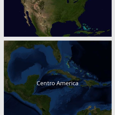
Centro America