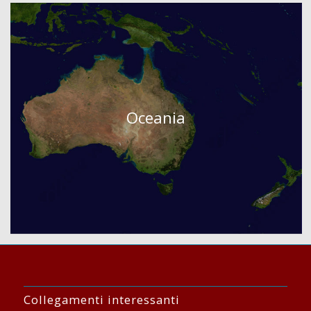
Oceania
Collegamenti interessanti